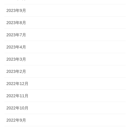
2023年9月
2023年8月
2023年7月
2023年4月
2023年3月
2023年2月
2022年12月
2022年11月
2022年10月
2022年9月