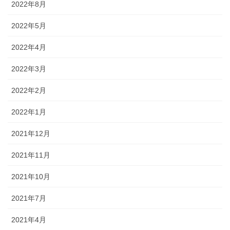
2022年8月
2022年5月
2022年4月
2022年3月
2022年2月
2022年1月
2021年12月
2021年11月
2021年10月
2021年7月
2021年4月