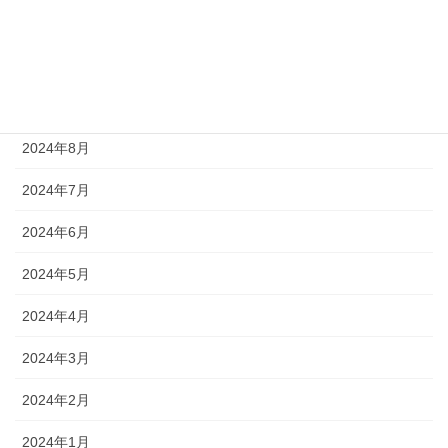
2024年11月
2024年10月
2024年9月
2024年8月
2024年7月
2024年6月
2024年5月
2024年4月
2024年3月
2024年2月
2024年1月