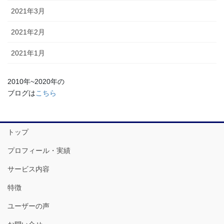
2021年3月
2021年2月
2021年1月
2010年~2020年の
ブログは
こちら
トップ
プロフィール・実績
サービス内容
特徴
ユーザーの声