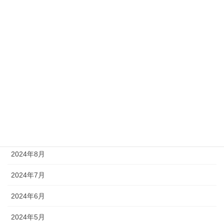
2025年3月
2025年2月
2025年1月
2024年12月
2024年11月
2024年10月
2024年9月
2024年8月
2024年7月
2024年6月
2024年5月