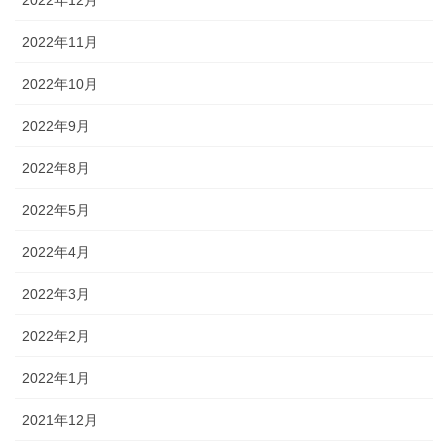
2022年11月
2022年10月
2022年9月
2022年8月
2022年5月
2022年4月
2022年3月
2022年2月
2022年1月
2021年12月