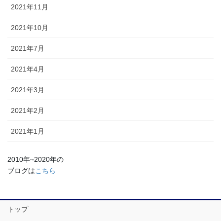
2021年11月
2021年10月
2021年7月
2021年4月
2021年3月
2021年2月
2021年1月
2010年~2020年の
ブログは
こちら
トップ