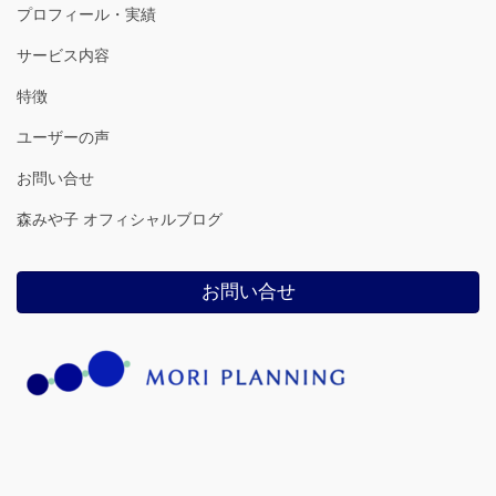
プロフィール・実績
サービス内容
特徴
ユーザーの声
お問い合せ
森みや子 オフィシャルブログ
お問い合せ