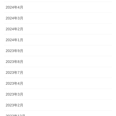
2024年4月
2024年3月
2024年2月
2024年1月
2023年9月
2023年8月
2023年7月
2023年4月
2023年3月
2023年2月
2022年12月