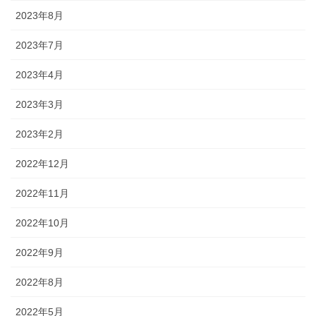
2023年8月
2023年7月
2023年4月
2023年3月
2023年2月
2022年12月
2022年11月
2022年10月
2022年9月
2022年8月
2022年5月