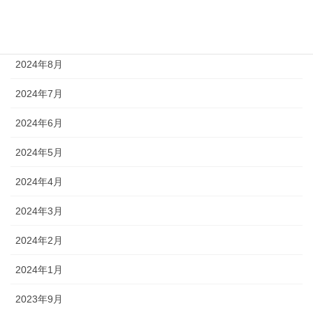
2024年10月
2024年9月
2024年8月
2024年7月
2024年6月
2024年5月
2024年4月
2024年3月
2024年2月
2024年1月
2023年9月