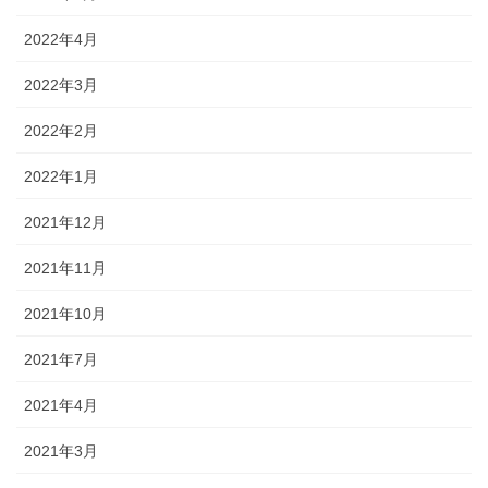
2022年4月
2022年3月
2022年2月
2022年1月
2021年12月
2021年11月
2021年10月
2021年7月
2021年4月
2021年3月