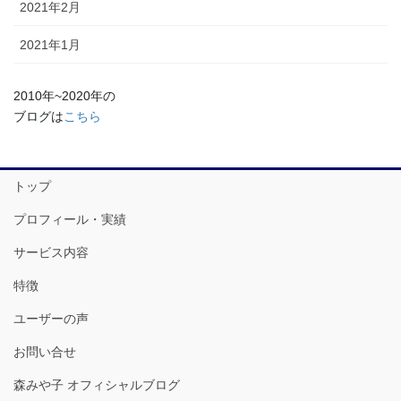
2021年2月
2021年1月
2010年~2020年の
ブログは
こちら
トップ
プロフィール・実績
サービス内容
特徴
ユーザーの声
お問い合せ
森みや子 オフィシャルブログ