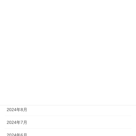
2025年4月
2025年3月
2025年2月
2025年1月
2024年12月
2024年11月
2024年10月
2024年9月
2024年8月
2024年7月
2024年6月