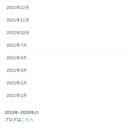
2021年12月
2021年11月
2021年10月
2021年7月
2021年4月
2021年3月
2021年2月
2021年1月
2010年~2020年の
ブログは
こちら