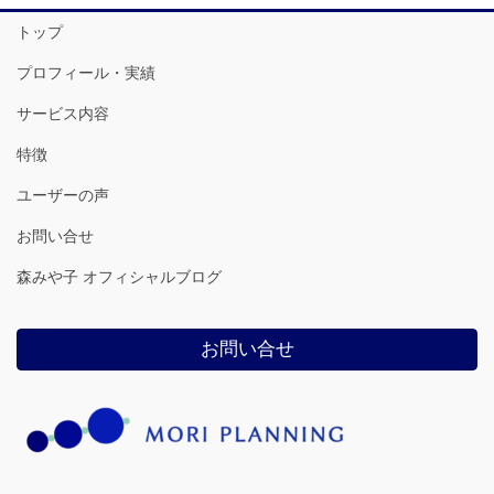
トップ
プロフィール・実績
サービス内容
特徴
ユーザーの声
お問い合せ
森みや子 オフィシャルブログ
お問い合せ