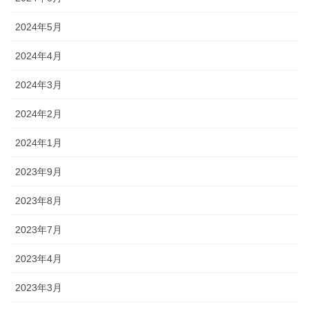
2024年5月
2024年4月
2024年3月
2024年2月
2024年1月
2023年9月
2023年8月
2023年7月
2023年4月
2023年3月