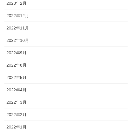
2023年2月
2022年12月
2022年11月
2022年10月
2022年9月
2022年8月
2022年5月
2022年4月
2022年3月
2022年2月
2022年1月