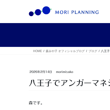
HOME
森みや子 オフィシャルブログ
ブログ
八王子
2026年2月14日
morimiyako
八王子でアンガーマネ
森です。