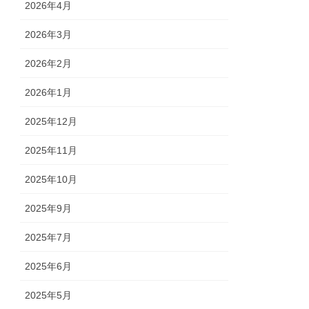
2026年4月
2026年3月
2026年2月
2026年1月
2025年12月
2025年11月
2025年10月
2025年9月
2025年7月
2025年6月
2025年5月