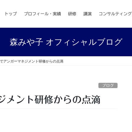
トップ
プロフィール・実績
研修
講演
コンサルティング
森みや子 オフィシャルブログ
でアンガーマネジメント研修からの点滴
ブログ
ジメント研修からの点滴