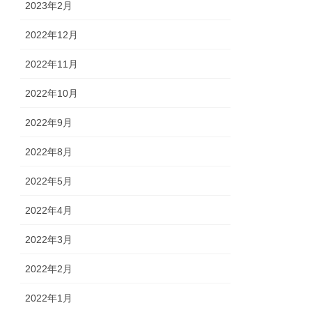
2023年2月
2022年12月
2022年11月
2022年10月
2022年9月
2022年8月
2022年5月
2022年4月
2022年3月
2022年2月
2022年1月