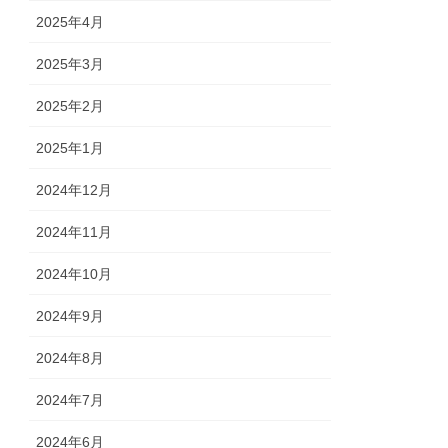
2025年4月
2025年3月
2025年2月
2025年1月
2024年12月
2024年11月
2024年10月
2024年9月
2024年8月
2024年7月
2024年6月