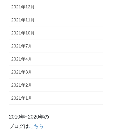
2021年12月
2021年11月
2021年10月
2021年7月
2021年4月
2021年3月
2021年2月
2021年1月
2010年~2020年の
ブログは
こちら