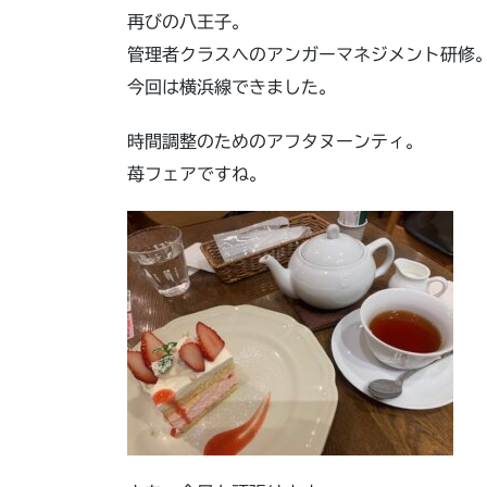
再びの八王子。
管理者クラスへのアンガーマネジメント研修
今回は横浜線できました。
時間調整のためのアフタヌーンティ。
苺フェアですね。