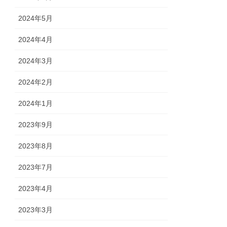
2024年5月
2024年4月
2024年3月
2024年2月
2024年1月
2023年9月
2023年8月
2023年7月
2023年4月
2023年3月