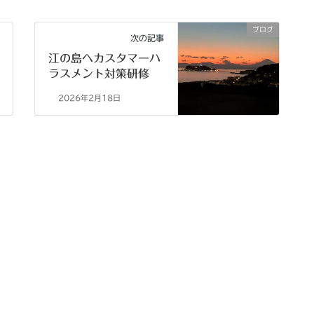
ブログ
次の記事
江の島へカスタマーハ
ラスメント対策研修
2026年2月18日