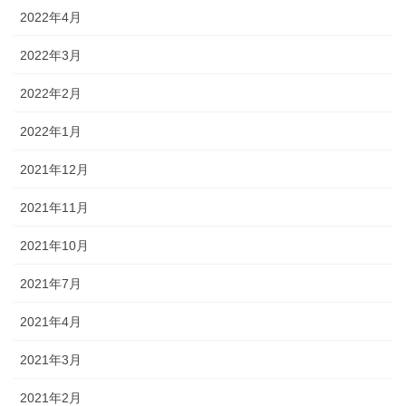
2022年4月
2022年3月
2022年2月
2022年1月
2021年12月
2021年11月
2021年10月
2021年7月
2021年4月
2021年3月
2021年2月