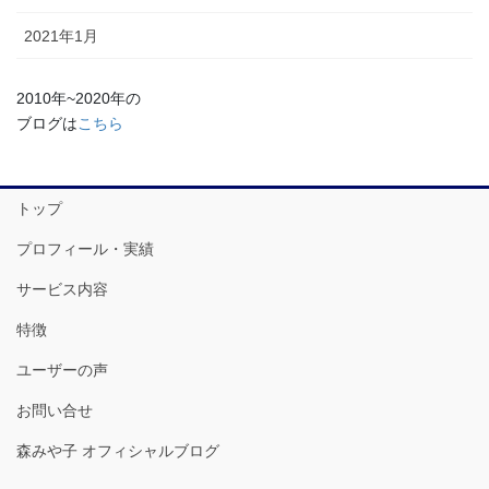
2021年1月
2010年~2020年の
ブログは
こちら
トップ
プロフィール・実績
サービス内容
特徴
ユーザーの声
お問い合せ
森みや子 オフィシャルブログ