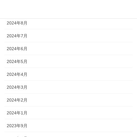
2024年9月
2024年8月
2024年7月
2024年6月
2024年5月
2024年4月
2024年3月
2024年2月
2024年1月
2023年9月