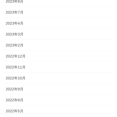
2023年8月
2023年7月
2023年4月
2023年3月
2023年2月
2022年12月
2022年11月
2022年10月
2022年9月
2022年8月
2022年5月