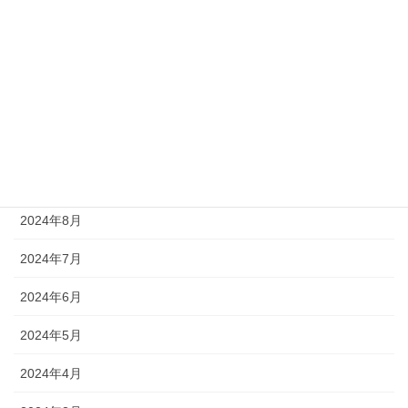
2025年1月
2024年12月
2024年11月
2024年10月
2024年9月
2024年8月
2024年7月
2024年6月
2024年5月
2024年4月