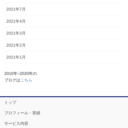
2021年7月
2021年4月
2021年3月
2021年2月
2021年1月
2010年~2020年の
ブログは
こちら
トップ
プロフィール・実績
サービス内容