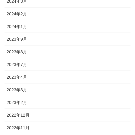
2024年3月
2024年2月
2024年1月
2023年9月
2023年8月
2023年7月
2023年4月
2023年3月
2023年2月
2022年12月
2022年11月