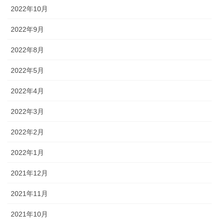
2022年10月
2022年9月
2022年8月
2022年5月
2022年4月
2022年3月
2022年2月
2022年1月
2021年12月
2021年11月
2021年10月